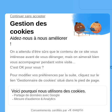
Déroulé de