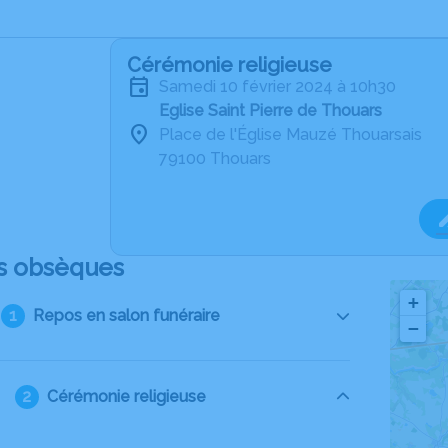
Cérémonie religieuse
samedi 10 février 2024 à 10h30
Eglise Saint Pierre de Thouars
Place de l'Église Mauzé Thouarsais
79100 Thouars
s obsèques
+
Repos en salon funéraire
−
Cérémonie religieuse