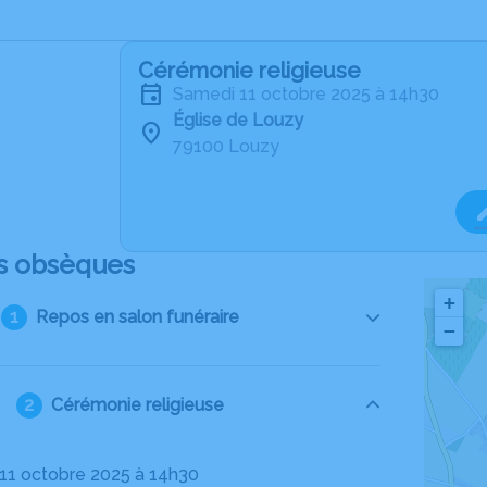
Cérémonie religieuse
samedi 11 octobre 2025 à 14h30
Église de Louzy
79100 Louzy
s obsèques
+
Repos en salon funéraire
−
Cérémonie religieuse
 11 octobre 2025 à 14h30