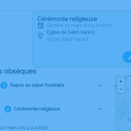
Cérémonie religieuse
samedi 02 mars 2024 à 10h30
Église de Saint-Varent
79330 Saint-Varent
s obsèques
+
Repos en salon funéraire
−
Cérémonie religieuse
 02 mars 2024 à 10h30