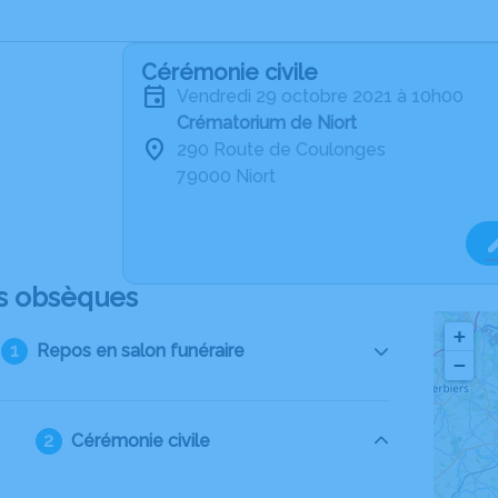
Cérémonie civile
vendredi 29 octobre 2021 à 10h00
Crématorium de Niort
290 Route de Coulonges
79000 Niort
s obsèques
+
Repos en salon funéraire
−
Cérémonie civile