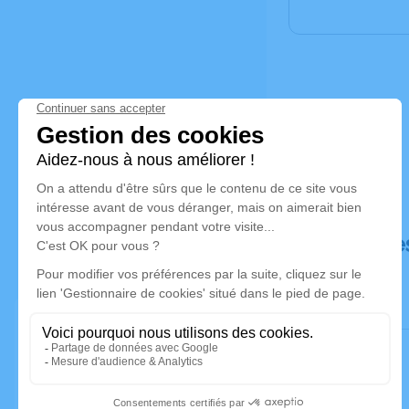
Déroulé de