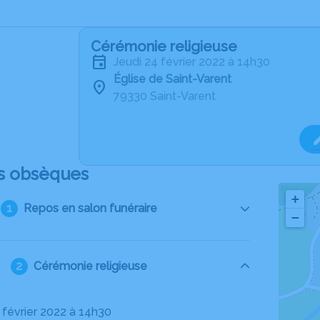
Cérémonie religieuse
jeudi 24 février 2022 à 14h30
Église de Saint-Varent
79330 Saint-Varent
s obsèques
+
Repos en salon funéraire
−
Cérémonie religieuse
4 février 2022 à 14h30