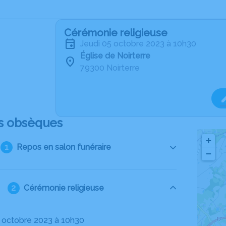
Cérémonie religieuse
jeudi 05 octobre 2023 à 10h30
Église de Noirterre
79300 Noirterre
s obsèques
+
Repos en salon funéraire
−
Cérémonie religieuse
05 octobre 2023 à 10h30