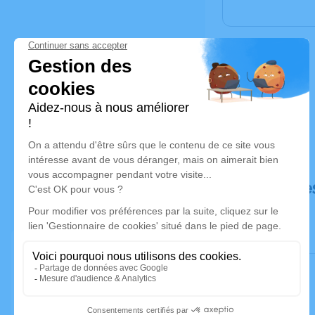
Déroulé de