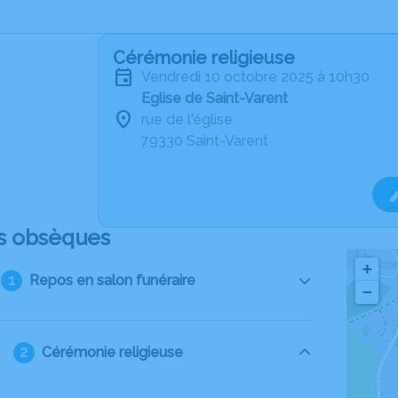
Cérémonie religieuse
vendredi 10 octobre 2025 à 10h30
Eglise de Saint-Varent
rue de l'église
79330 Saint-Varent
s obsèques
+
Repos en salon funéraire
−
Cérémonie religieuse