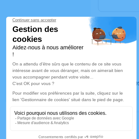
Déroulé de