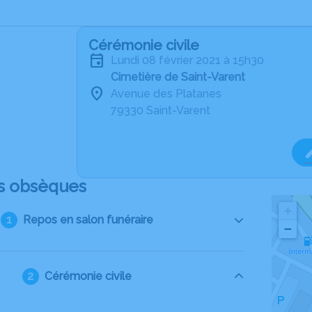
Cérémonie civile
lundi 08 février 2021 à 15h30
Cimetière de Saint-Varent
Avenue des Platanes
79330 Saint-Varent
s obsèques
+
Repos en salon funéraire
−
Cérémonie civile