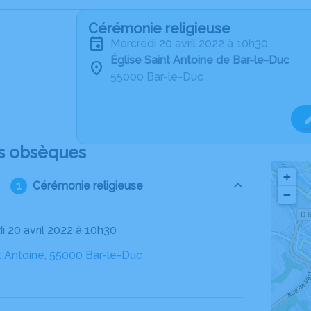
Cérémonie religieuse
mercredi 20 avril 2022 à 10h30
Église Saint Antoine de Bar-le-Duc
55000 Bar-le-Duc
s obsèques
+
Cérémonie religieuse
−
i 20 avril 2022 à 10h30
t Antoine, 55000 Bar-le-Duc