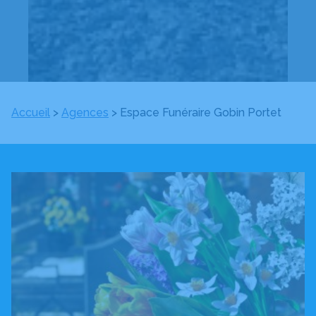
Accueil
>
Agences
>
Espace Funéraire Gobin Portet