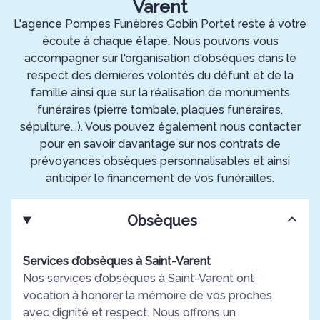
Varent
L'agence Pompes Funèbres Gobin Portet reste à votre
écoute à chaque étape. Nous pouvons vous
accompagner sur l'organisation d'obsèques dans le
respect des dernières volontés du défunt et de la
famille ainsi que sur la réalisation de monuments
funéraires (pierre tombale, plaques funéraires,
sépulture...). Vous pouvez également nous contacter
pour en savoir davantage sur nos contrats de
prévoyances obsèques personnalisables et ainsi
anticiper le financement de vos funérailles.
Obsèques
Services d’obsèques à Saint-Varent
Nos services d’obsèques à Saint-Varent ont
vocation à honorer la mémoire de vos proches
avec dignité et respect. Nous offrons un