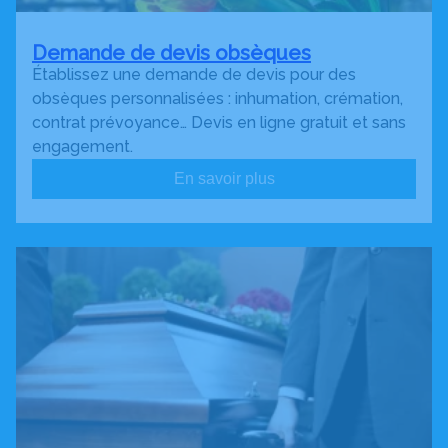
Demande de devis obsèques
Établissez une demande de devis pour des
obsèques personnalisées : inhumation, crémation,
contrat prévoyance… Devis en ligne gratuit et sans
engagement.
En savoir plus