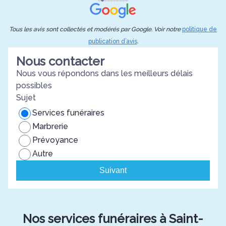
Tous les avis sont collectés et modérés par Google. Voir notre
politique de
publication d’avis
.
Nous contacter
Nous vous répondons dans les meilleurs délais
possibles
Sujet
Services funéraires
Marbrerie
Prévoyance
Autre
Suivant
Nos services funéraires à Saint-