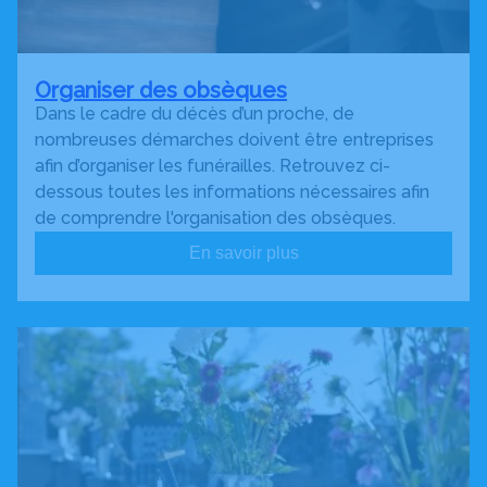
Organiser des obsèques
Dans le cadre du décès d’un proche, de
nombreuses démarches doivent être entreprises
afin d’organiser les funérailles. Retrouvez ci-
dessous toutes les informations nécessaires afin
de comprendre l'organisation des obsèques.
En savoir plus