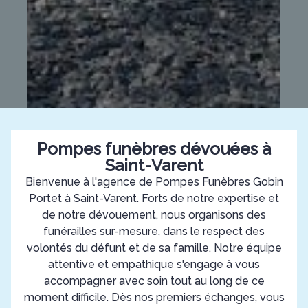
Pompes funèbres dévouées à
Saint-Varent
Bienvenue à l'agence de Pompes Funèbres Gobin
Portet à Saint-Varent. Forts de notre expertise et
de notre dévouement, nous organisons des
funérailles sur-mesure, dans le respect des
volontés du défunt et de sa famille. Notre équipe
attentive et empathique s'engage à vous
accompagner avec soin tout au long de ce
moment difficile. Dès nos premiers échanges, vous