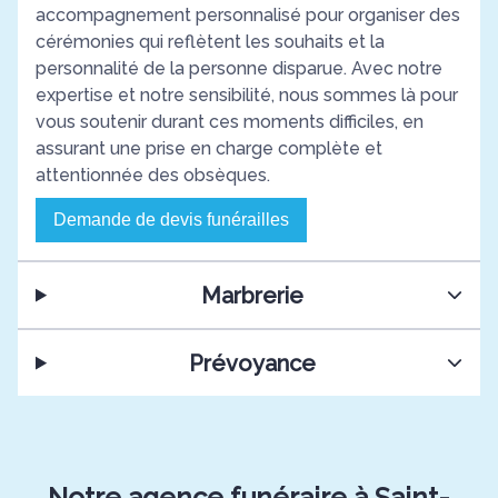
accompagnement personnalisé pour organiser des
cérémonies qui reflètent les souhaits et la
personnalité de la personne disparue. Avec notre
expertise et notre sensibilité, nous sommes là pour
vous soutenir durant ces moments difficiles, en
assurant une prise en charge complète et
attentionnée des obsèques.
Demande de devis funérailles
Marbrerie
Prévoyance
Notre agence funéraire à Saint-