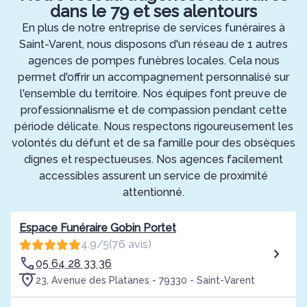
dans le 79 et ses alentours
En plus de notre entreprise de services funéraires à
Saint-Varent, nous disposons d'un réseau de 1 autres
agences de pompes funèbres locales. Cela nous
permet d'offrir un accompagnement personnalisé sur
l'ensemble du territoire. Nos équipes font preuve de
professionnalisme et de compassion pendant cette
période délicate. Nous respectons rigoureusement les
volontés du défunt et de sa famille pour des obsèques
dignes et respectueuses. Nos agences facilement
accessibles assurent un service de proximité
attentionné.
Espace Funéraire Gobin Portet
4.9/5
(76 avis)
05 64 28 33 36
23, Avenue des Platanes - 79330 - Saint-Varent