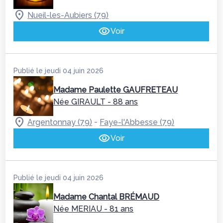
Nueil-les-Aubiers (79)
Voir
Publié le jeudi 04 juin 2026
Madame Paulette GAUFRETEAU
Née GIRAULT
- 88 ans
-
Argentonnay (79)
Faye-l'Abbesse (79)
Voir
Publié le jeudi 04 juin 2026
Madame Chantal BRÉMAUD
Née MERIAU
- 81 ans