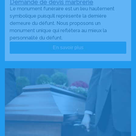
Demande de devis marbrerie
Le monument funéraire est un lieu hautement
symbolique puisqu’il représente la dernière
demeure du défunt. Nous proposons un
monument unique qui reflétera au mieux la
personnalité du défunt.
En savoir plus