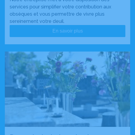
services pour simplifier votre contribution aux
obsèques et vous permettre de vivre plus
sereinement votre deuil.
En savoir plus