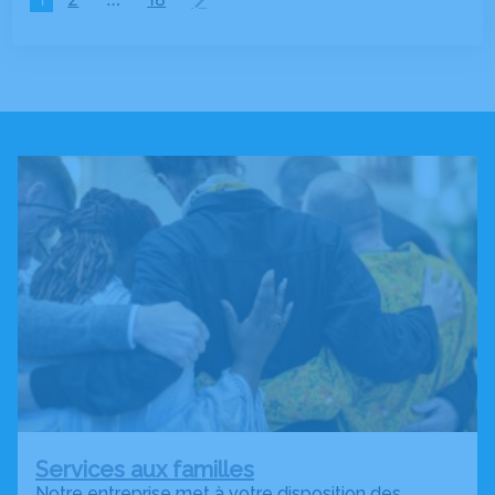
Services aux familles
Notre entreprise met à votre disposition des